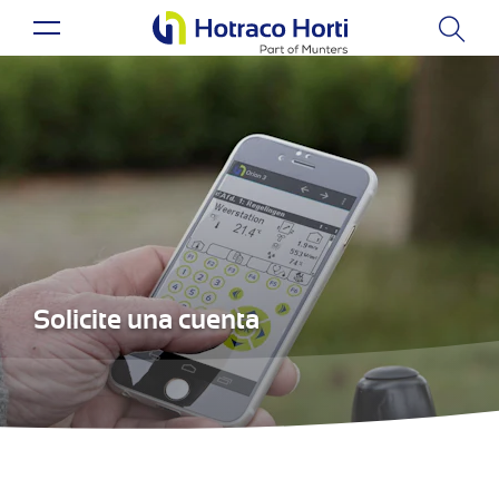
Solicite una cuenta