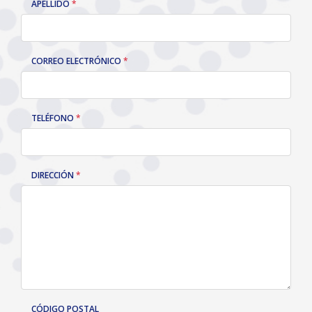
APELLIDO
CORREO ELECTRÓNICO
TELÉFONO
DIRECCIÓN
CÓDIGO POSTAL