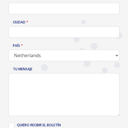
CIUDAD
PAÍS
TU MENSAJE
QUIERO RECIBIR EL BOLETÍN